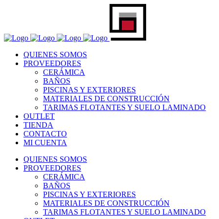
QUIENES SOMOS
PROVEEDORES
CERÁMICA
BAÑOS
PISCINAS Y EXTERIORES
MATERIALES DE CONSTRUCCIÓN
TARIMAS FLOTANTES Y SUELO LAMINADO
OUTLET
TIENDA
CONTACTO
MI CUENTA
QUIENES SOMOS
PROVEEDORES
CERÁMICA
BAÑOS
PISCINAS Y EXTERIORES
MATERIALES DE CONSTRUCCIÓN
TARIMAS FLOTANTES Y SUELO LAMINADO