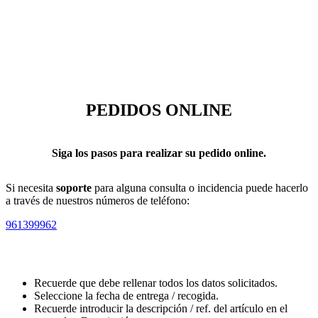
PEDIDOS ONLINE
Siga los pasos para realizar su pedido online.
Si necesita
soporte
para alguna consulta o incidencia puede hacerlo
a través de nuestros números de teléfono:
961399962
Recuerde que debe rellenar todos los datos solicitados.
Seleccione la fecha de entrega / recogida.
Recuerde introducir la descripción / ref. del artículo en el