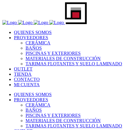
QUIENES SOMOS
PROVEEDORES
CERÁMICA
BAÑOS
PISCINAS Y EXTERIORES
MATERIALES DE CONSTRUCCIÓN
TARIMAS FLOTANTES Y SUELO LAMINADO
OUTLET
TIENDA
CONTACTO
MI CUENTA
QUIENES SOMOS
PROVEEDORES
CERÁMICA
BAÑOS
PISCINAS Y EXTERIORES
MATERIALES DE CONSTRUCCIÓN
TARIMAS FLOTANTES Y SUELO LAMINADO