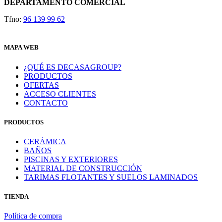
DEPARTAMENTO COMERCIAL
Tfno:
96 139 99 62
MAPA WEB
¿QUÉ ES DECASAGROUP?
PRODUCTOS
OFERTAS
ACCESO CLIENTES
CONTACTO
PRODUCTOS
CERÁMICA
BAÑOS
PISCINAS Y EXTERIORES
MATERIAL DE CONSTRUCCIÓN
TARIMAS FLOTANTES Y SUELOS LAMINADOS
TIENDA
Política de compra