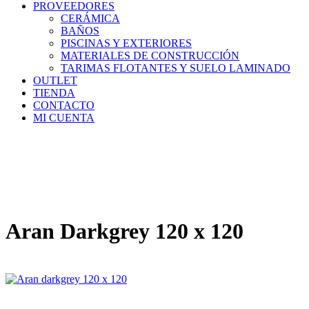
PROVEEDORES
CERÁMICA
BAÑOS
PISCINAS Y EXTERIORES
MATERIALES DE CONSTRUCCIÓN
TARIMAS FLOTANTES Y SUELO LAMINADO
OUTLET
TIENDA
CONTACTO
MI CUENTA
Aran Darkgrey 120 x 120