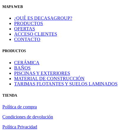
MAPA WEB
¿QUÉ ES DECASAGROUP?
PRODUCTOS
OFERTAS
ACCESO CLIENTES
CONTACTO
PRODUCTOS
CERÁMICA
BAÑOS
PISCINAS Y EXTERIORES
MATERIAL DE CONSTRUCCIÓN
TARIMAS FLOTANTES Y SUELOS LAMINADOS
TIENDA
Política de compra
Condiciones de devolución
Política Privacidad