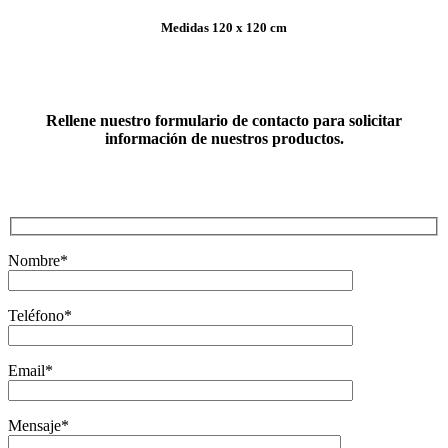
Medidas 120 x 120 cm
Rellene nuestro formulario de contacto para solicitar
información de nuestros productos.
Nombre*
Teléfono*
Email*
Mensaje*