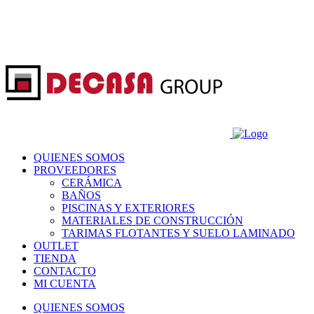
QUIENES SOMOS
PROVEEDORES
CERÁMICA
BAÑOS
PISCINAS Y EXTERIORES
MATERIALES DE CONSTRUCCIÓN
TARIMAS FLOTANTES Y SUELO LAMINADO
OUTLET
TIENDA
CONTACTO
MI CUENTA
QUIENES SOMOS