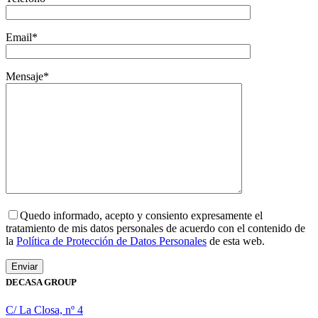
Email*
Mensaje*
Quedo informado, acepto y consiento expresamente el
tratamiento de mis datos personales de acuerdo con el contenido de
la
Política de Protección de Datos Personales
de esta web.
DECASA GROUP
C/ La Closa, nº 4