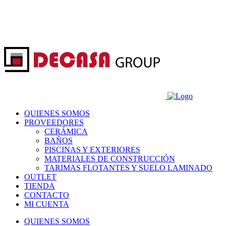
QUIENES SOMOS
PROVEEDORES
CERÁMICA
BAÑOS
PISCINAS Y EXTERIORES
MATERIALES DE CONSTRUCCIÓN
TARIMAS FLOTANTES Y SUELO LAMINADO
OUTLET
TIENDA
CONTACTO
MI CUENTA
QUIENES SOMOS