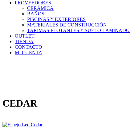
PROVEEDORES
CERÁMICA
BAÑOS
PISCINAS Y EXTERIORES
MATERIALES DE CONSTRUCCIÓN
TARIMAS FLOTANTES Y SUELO LAMINADO
OUTLET
TIENDA
CONTACTO
MI CUENTA
CEDAR