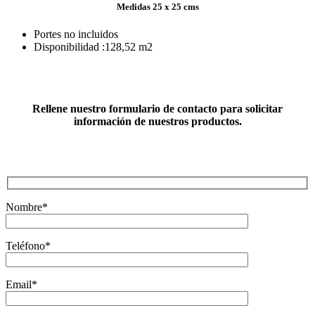
Medidas
25 x 25 cms
Portes no incluidos
Disponibilidad :128,52 m2
Rellene nuestro formulario de contacto para solicitar
información de nuestros productos.
Nombre*
Teléfono*
Email*