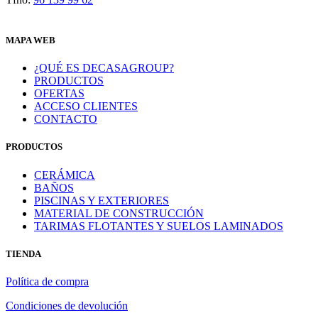
MAPA WEB
¿QUÉ ES DECASAGROUP?
PRODUCTOS
OFERTAS
ACCESO CLIENTES
CONTACTO
PRODUCTOS
CERÁMICA
BAÑOS
PISCINAS Y EXTERIORES
MATERIAL DE CONSTRUCCIÓN
TARIMAS FLOTANTES Y SUELOS LAMINADOS
TIENDA
Política de compra
Condiciones de devolución