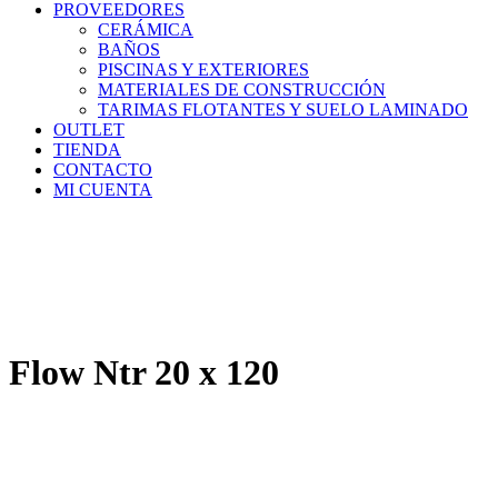
PROVEEDORES
CERÁMICA
BAÑOS
PISCINAS Y EXTERIORES
MATERIALES DE CONSTRUCCIÓN
TARIMAS FLOTANTES Y SUELO LAMINADO
OUTLET
TIENDA
CONTACTO
MI CUENTA
Flow Ntr 20 x 120