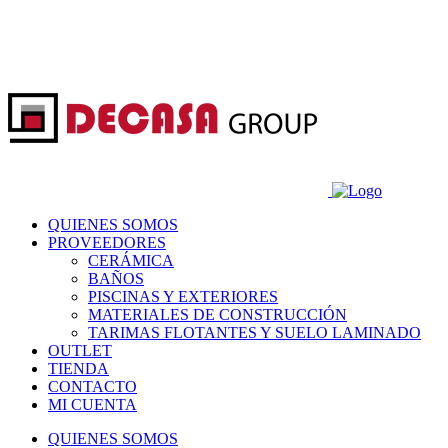
QUIENES SOMOS
PROVEEDORES
CERÁMICA
BAÑOS
PISCINAS Y EXTERIORES
MATERIALES DE CONSTRUCCIÓN
TARIMAS FLOTANTES Y SUELO LAMINADO
OUTLET
TIENDA
CONTACTO
MI CUENTA
QUIENES SOMOS