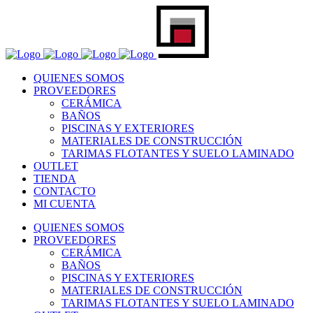
QUIENES SOMOS
PROVEEDORES
CERÁMICA
BAÑOS
PISCINAS Y EXTERIORES
MATERIALES DE CONSTRUCCIÓN
TARIMAS FLOTANTES Y SUELO LAMINADO
OUTLET
TIENDA
CONTACTO
MI CUENTA
QUIENES SOMOS
PROVEEDORES
CERÁMICA
BAÑOS
PISCINAS Y EXTERIORES
MATERIALES DE CONSTRUCCIÓN
TARIMAS FLOTANTES Y SUELO LAMINADO