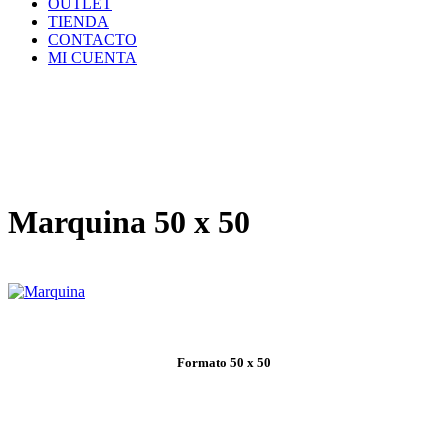
OUTLET
TIENDA
CONTACTO
MI CUENTA
Marquina 50 x 50
Formato 50 x 50