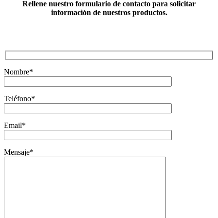
Rellene nuestro formulario de contacto para solicitar
información de nuestros productos.
Nombre*
Teléfono*
Email*
Mensaje*