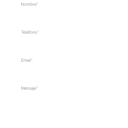
Nombre*
Teléfono*
Email*
Mensaje*