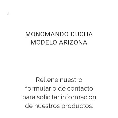
MONOMANDO DUCHA
MODELO ARIZONA
Rellene nuestro
formulario de contacto
para solicitar información
de nuestros productos.