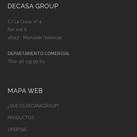
DECASA GROUP
C/ La Closa, nº 4
Pol. Ind. II
46113 - Moncada (Valencia)
DEPARTAMENTO COMERCIAL
Tfno:
96 139 99 62
MAPA WEB
¿QUÉ ES DECASAGROUP?
PRODUCTOS
OFERTAS