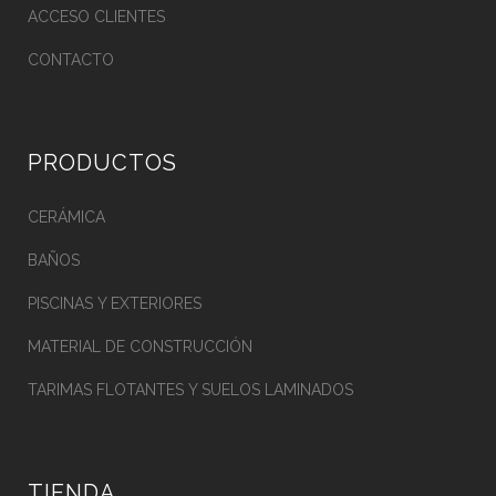
ACCESO CLIENTES
CONTACTO
PRODUCTOS
CERÁMICA
BAÑOS
PISCINAS Y EXTERIORES
MATERIAL DE CONSTRUCCIÓN
TARIMAS FLOTANTES Y SUELOS LAMINADOS
TIENDA