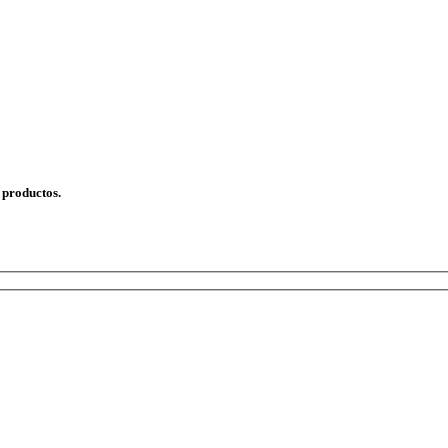
 productos.