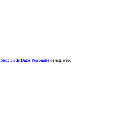
Protección de Datos Personales
de esta web.