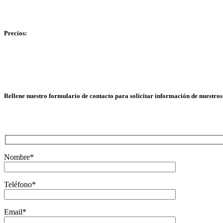
Precios:
Rellene nuestro formulario de contacto para solicitar información de nuestros
Nombre*
Teléfono*
Email*