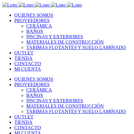
QUIENES SOMOS
PROVEEDORES
CERÁMICA
BAÑOS
PISCINAS Y EXTERIORES
MATERIALES DE CONSTRUCCIÓN
TARIMAS FLOTANTES Y SUELO LAMINADO
OUTLET
TIENDA
CONTACTO
MI CUENTA
QUIENES SOMOS
PROVEEDORES
CERÁMICA
BAÑOS
PISCINAS Y EXTERIORES
MATERIALES DE CONSTRUCCIÓN
TARIMAS FLOTANTES Y SUELO LAMINADO
OUTLET
TIENDA
CONTACTO
MI CUENTA