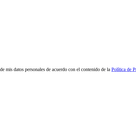
de mis datos personales de acuerdo con el contenido de la
Política de 