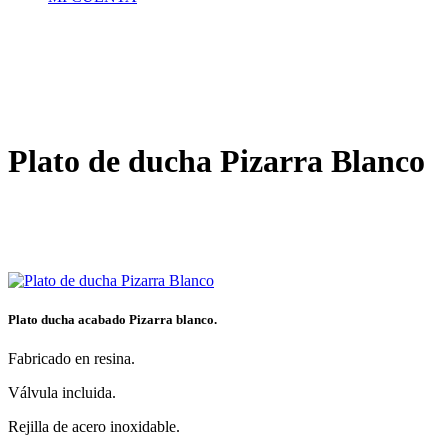
Plato de ducha Pizarra Blanco
Plato ducha acabado Pizarra blanco.
Fabricado en resina.
Válvula incluida.
Rejilla de acero inoxidable.