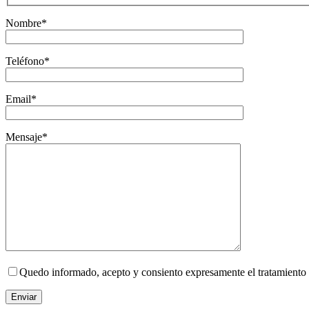
Nombre*
Teléfono*
Email*
Mensaje*
Quedo informado, acepto y consiento expresamente el tratamiento 