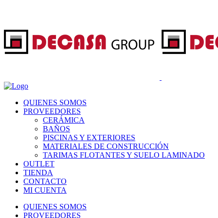
QUIENES SOMOS
PROVEEDORES
CERÁMICA
BAÑOS
PISCINAS Y EXTERIORES
MATERIALES DE CONSTRUCCIÓN
TARIMAS FLOTANTES Y SUELO LAMINADO
OUTLET
TIENDA
CONTACTO
MI CUENTA
QUIENES SOMOS
PROVEEDORES