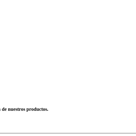
n de nuestros productos.