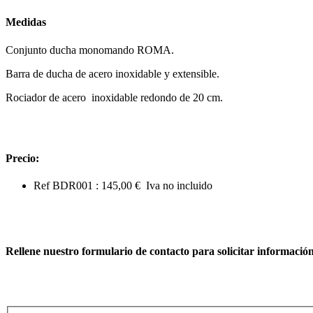
Medidas
Conjunto ducha monomando ROMA.
Barra de ducha de acero inoxidable y extensible.
Rociador de acero inoxidable redondo de 20 cm.
Precio:
Ref BDR001 : 145,00 € Iva no incluido
Rellene nuestro formulario de contacto para solicitar informació