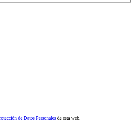
Protección de Datos Personales
de esta web.