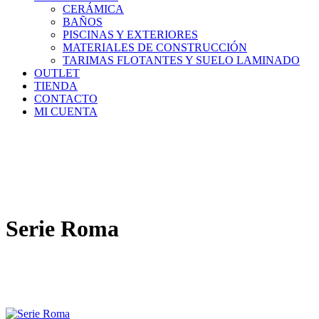
CERÁMICA
BAÑOS
PISCINAS Y EXTERIORES
MATERIALES DE CONSTRUCCIÓN
TARIMAS FLOTANTES Y SUELO LAMINADO
OUTLET
TIENDA
CONTACTO
MI CUENTA
Serie Roma