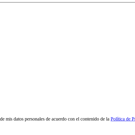
de mis datos personales de acuerdo con el contenido de la
Política de 