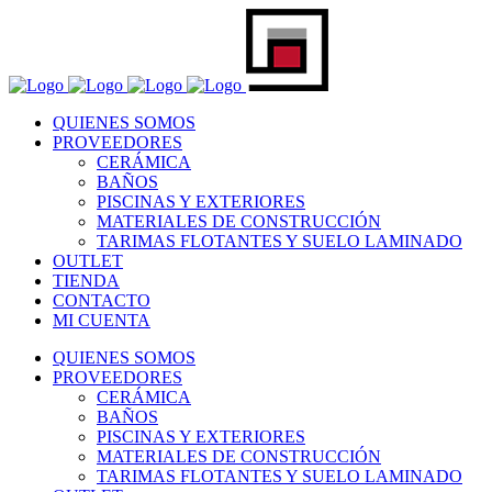
QUIENES SOMOS
PROVEEDORES
CERÁMICA
BAÑOS
PISCINAS Y EXTERIORES
MATERIALES DE CONSTRUCCIÓN
TARIMAS FLOTANTES Y SUELO LAMINADO
OUTLET
TIENDA
CONTACTO
MI CUENTA
QUIENES SOMOS
PROVEEDORES
CERÁMICA
BAÑOS
PISCINAS Y EXTERIORES
MATERIALES DE CONSTRUCCIÓN
TARIMAS FLOTANTES Y SUELO LAMINADO