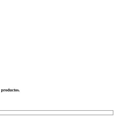
s productos.