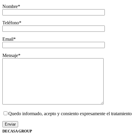
Nombre*
Teléfono*
Email*
Mensaje*
Quedo informado, acepto y consiento expresamente el tratamiento 
DECASA GROUP