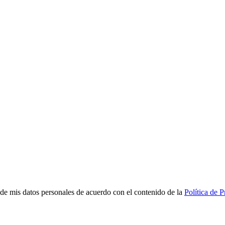
de mis datos personales de acuerdo con el contenido de la
Política de 