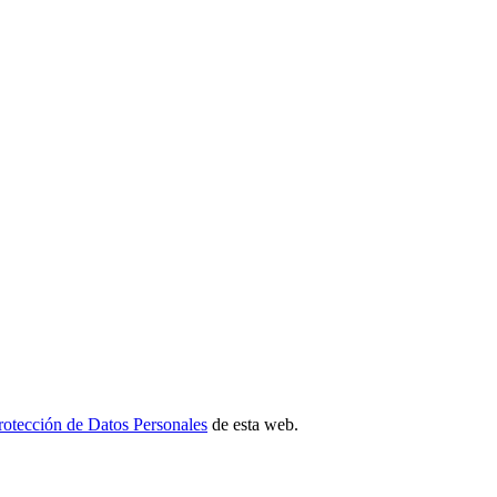
Protección de Datos Personales
de esta web.