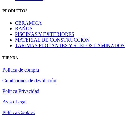
PRODUCTOS
CERÁMICA
BAÑOS
PISCINAS Y EXTERIORES
MATERIAL DE CONSTRUCCIÓN
TARIMAS FLOTANTES Y SUELOS LAMINADOS
TIENDA
Política de compra
Condiciones de devolución
Política Privacidad
Aviso Legal
Política Cookies