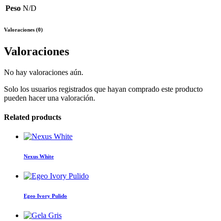
Peso
N/D
Valoraciones (0)
Valoraciones
No hay valoraciones aún.
Solo los usuarios registrados que hayan comprado este producto
pueden hacer una valoración.
Related products
Nexus White
Egeo Ivory Pulido