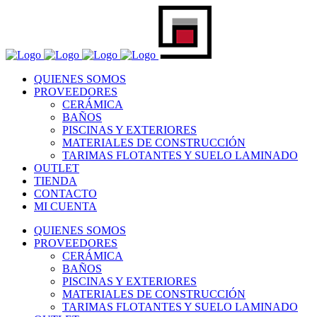
QUIENES SOMOS
PROVEEDORES
CERÁMICA
BAÑOS
PISCINAS Y EXTERIORES
MATERIALES DE CONSTRUCCIÓN
TARIMAS FLOTANTES Y SUELO LAMINADO
OUTLET
TIENDA
CONTACTO
MI CUENTA
QUIENES SOMOS
PROVEEDORES
CERÁMICA
BAÑOS
PISCINAS Y EXTERIORES
MATERIALES DE CONSTRUCCIÓN
TARIMAS FLOTANTES Y SUELO LAMINADO