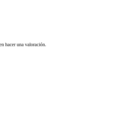
en hacer una valoración.