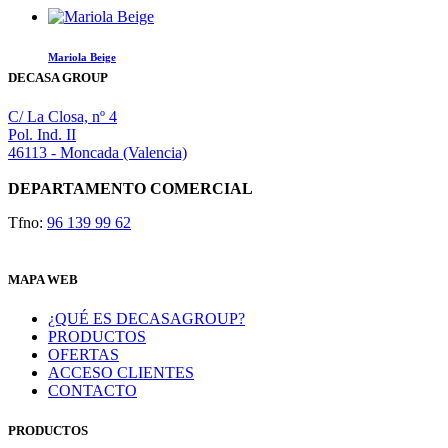
Mariola Beige
DECASA GROUP
C/ La Closa, nº 4
Pol. Ind. II
46113 - Moncada (Valencia)
DEPARTAMENTO COMERCIAL
Tfno:
96 139 99 62
MAPA WEB
¿QUÉ ES DECASAGROUP?
PRODUCTOS
OFERTAS
ACCESO CLIENTES
CONTACTO
PRODUCTOS