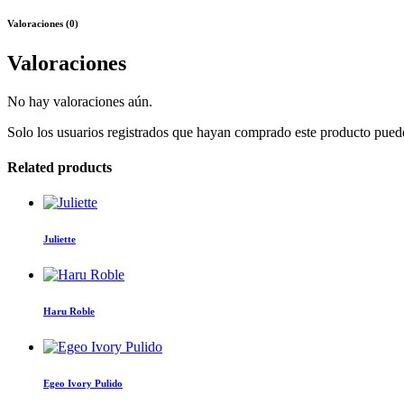
Valoraciones (0)
Valoraciones
No hay valoraciones aún.
Solo los usuarios registrados que hayan comprado este producto pued
Related products
Juliette
Haru Roble
Egeo Ivory Pulido