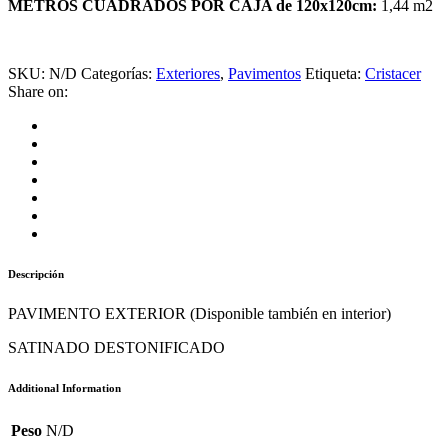
METROS CUADRADOS POR CAJA de 120x120cm:
1,44 m2
SKU:
N/D
Categorías:
Exteriores
,
Pavimentos
Etiqueta:
Cristacer
Share on:
Descripción
PAVIMENTO EXTERIOR (Disponible también en interior)
SATINADO DESTONIFICADO
Additional Information
Peso
N/D