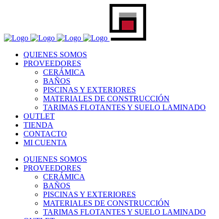
QUIENES SOMOS
PROVEEDORES
CERÁMICA
BAÑOS
PISCINAS Y EXTERIORES
MATERIALES DE CONSTRUCCIÓN
TARIMAS FLOTANTES Y SUELO LAMINADO
OUTLET
TIENDA
CONTACTO
MI CUENTA
QUIENES SOMOS
PROVEEDORES
CERÁMICA
BAÑOS
PISCINAS Y EXTERIORES
MATERIALES DE CONSTRUCCIÓN
TARIMAS FLOTANTES Y SUELO LAMINADO