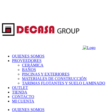
QUIENES SOMOS
PROVEEDORES
CERÁMICA
BAÑOS
PISCINAS Y EXTERIORES
MATERIALES DE CONSTRUCCIÓN
TARIMAS FLOTANTES Y SUELO LAMINADO
OUTLET
TIENDA
CONTACTO
MI CUENTA
QUIENES SOMOS