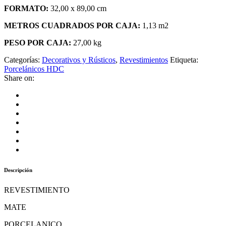
FORMATO:
32,00 x 89,00 cm
METROS CUADRADOS POR CAJA:
1,13 m2
PESO POR CAJA:
27,00 kg
Categorías:
Decorativos y Rústicos
,
Revestimientos
Etiqueta:
Porcelánicos HDC
Share on:
Descripción
REVESTIMIENTO
MATE
PORCELANICO