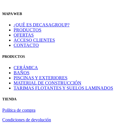
MAPA WEB
¿QUÉ ES DECASAGROUP?
PRODUCTOS
OFERTAS
ACCESO CLIENTES
CONTACTO
PRODUCTOS
CERÁMICA
BAÑOS
PISCINAS Y EXTERIORES
MATERIAL DE CONSTRUCCIÓN
TARIMAS FLOTANTES Y SUELOS LAMINADOS
TIENDA
Política de compra
Condiciones de devolución