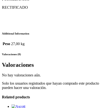
RECTIFICADO
Additional Information
Peso
27,00 kg
Valoraciones (0)
Valoraciones
No hay valoraciones aún.
Solo los usuarios registrados que hayan comprado este producto
pueden hacer una valoración.
Related products