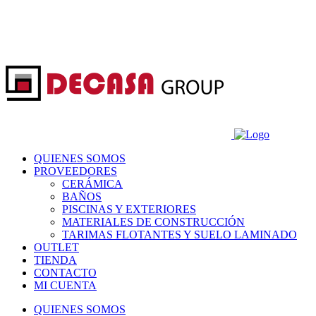
QUIENES SOMOS
PROVEEDORES
CERÁMICA
BAÑOS
PISCINAS Y EXTERIORES
MATERIALES DE CONSTRUCCIÓN
TARIMAS FLOTANTES Y SUELO LAMINADO
OUTLET
TIENDA
CONTACTO
MI CUENTA
QUIENES SOMOS