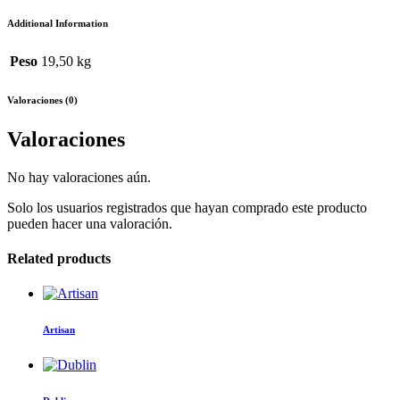
Additional Information
Peso
19,50 kg
Valoraciones (0)
Valoraciones
No hay valoraciones aún.
Solo los usuarios registrados que hayan comprado este producto
pueden hacer una valoración.
Related products
Artisan