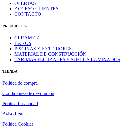
OFERTAS
ACCESO CLIENTES
CONTACTO
PRODUCTOS
CERÁMICA
BAÑOS
PISCINAS Y EXTERIORES
MATERIAL DE CONSTRUCCIÓN
TARIMAS FLOTANTES Y SUELOS LAMINADOS
TIENDA
Política de compra
Condiciones de devolución
Política Privacidad
Aviso Legal
Política Cookies