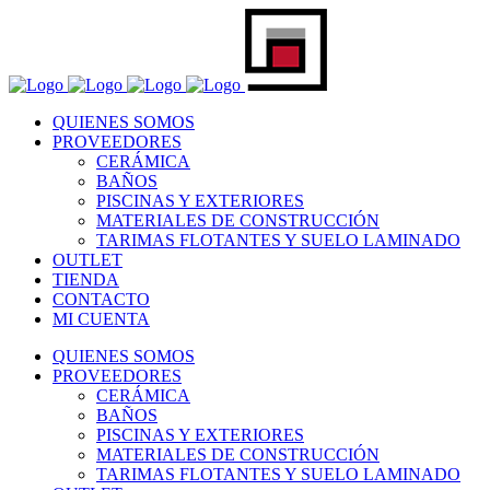
QUIENES SOMOS
PROVEEDORES
CERÁMICA
BAÑOS
PISCINAS Y EXTERIORES
MATERIALES DE CONSTRUCCIÓN
TARIMAS FLOTANTES Y SUELO LAMINADO
OUTLET
TIENDA
CONTACTO
MI CUENTA
QUIENES SOMOS
PROVEEDORES
CERÁMICA
BAÑOS
PISCINAS Y EXTERIORES
MATERIALES DE CONSTRUCCIÓN
TARIMAS FLOTANTES Y SUELO LAMINADO