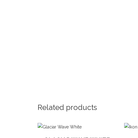
Related products