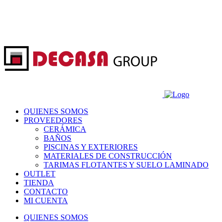
QUIENES SOMOS
PROVEEDORES
CERÁMICA
BAÑOS
PISCINAS Y EXTERIORES
MATERIALES DE CONSTRUCCIÓN
TARIMAS FLOTANTES Y SUELO LAMINADO
OUTLET
TIENDA
CONTACTO
MI CUENTA
QUIENES SOMOS