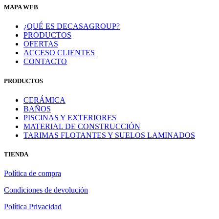
MAPA WEB
¿QUÉ ES DECASAGROUP?
PRODUCTOS
OFERTAS
ACCESO CLIENTES
CONTACTO
PRODUCTOS
CERÁMICA
BAÑOS
PISCINAS Y EXTERIORES
MATERIAL DE CONSTRUCCIÓN
TARIMAS FLOTANTES Y SUELOS LAMINADOS
TIENDA
Política de compra
Condiciones de devolución
Política Privacidad