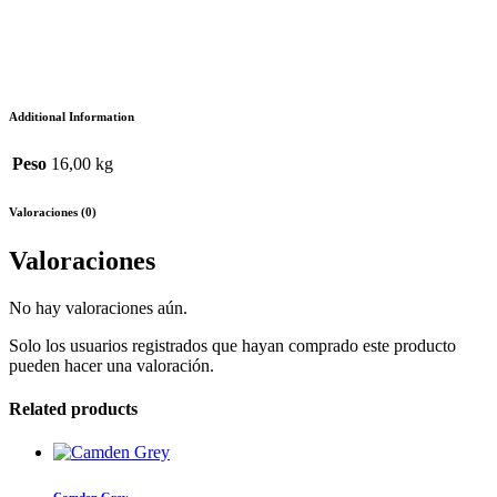
Additional Information
Peso
16,00 kg
Valoraciones (0)
Valoraciones
No hay valoraciones aún.
Solo los usuarios registrados que hayan comprado este producto
pueden hacer una valoración.
Related products