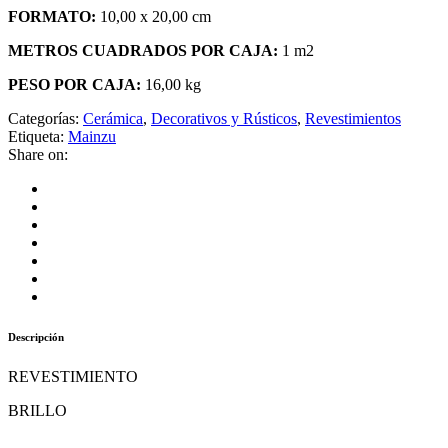
FORMATO:
10,00 x 20,00 cm
METROS CUADRADOS POR CAJA:
1 m2
PESO POR CAJA:
16,00 kg
Categorías:
Cerámica
,
Decorativos y Rústicos
,
Revestimientos
Etiqueta:
Mainzu
Share on:
Descripción
REVESTIMIENTO
BRILLO