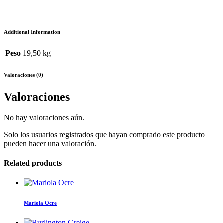
Additional Information
Peso
19,50 kg
Valoraciones (0)
Valoraciones
No hay valoraciones aún.
Solo los usuarios registrados que hayan comprado este producto
pueden hacer una valoración.
Related products
Mariola Ocre