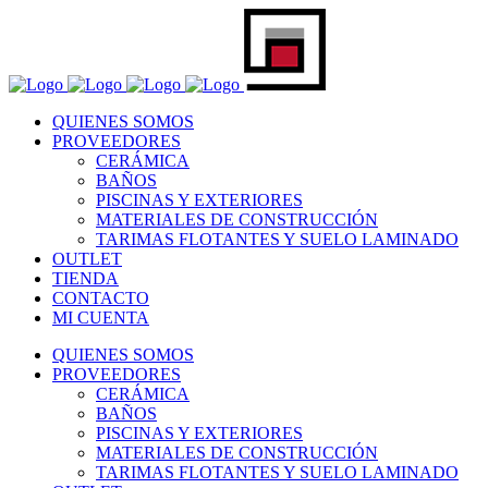
QUIENES SOMOS
PROVEEDORES
CERÁMICA
BAÑOS
PISCINAS Y EXTERIORES
MATERIALES DE CONSTRUCCIÓN
TARIMAS FLOTANTES Y SUELO LAMINADO
OUTLET
TIENDA
CONTACTO
MI CUENTA
QUIENES SOMOS
PROVEEDORES
CERÁMICA
BAÑOS
PISCINAS Y EXTERIORES
MATERIALES DE CONSTRUCCIÓN
TARIMAS FLOTANTES Y SUELO LAMINADO