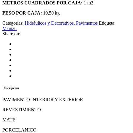
METROS CUADRADOS POR CAJA:
1 m2
PESO POR CAJA:
19,50 kg
Categorías:
Hidráulicos y Decorativos
,
Pavimentos
Etiqueta:
Mainzu
Share on:
Descripción
PAVIMENTO INTERIOR Y EXTERIOR
REVESTIMIENTO
MATE
PORCELANICO