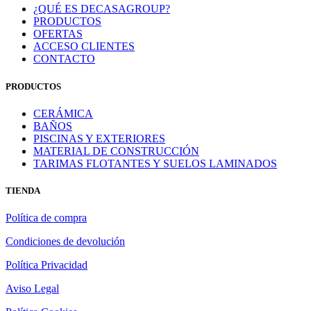
¿QUÉ ES DECASAGROUP?
PRODUCTOS
OFERTAS
ACCESO CLIENTES
CONTACTO
PRODUCTOS
CERÁMICA
BAÑOS
PISCINAS Y EXTERIORES
MATERIAL DE CONSTRUCCIÓN
TARIMAS FLOTANTES Y SUELOS LAMINADOS
TIENDA
Política de compra
Condiciones de devolución
Política Privacidad
Aviso Legal