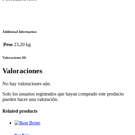
Additional Information
Peso
23,20 kg
Valoraciones (0)
Valoraciones
No hay valoraciones aún.
Solo los usuarios registrados que hayan comprado este producto
pueden hacer una valoración.
Related products