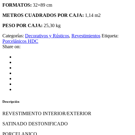
FORMATOS:
32×89 cm
METROS CUADRADOS POR CAJA:
1,14 m2
PESO POR CAJA:
25,30 kg
Categorías:
Decorativos y Rústicos
,
Revestimientos
Etiqueta:
Porcelánicos HDC
Share on:
Descripción
REVESTIMIENTO INTERIOR/EXTERIOR
SATINADO DESTONIFICADO
PORCELANICO