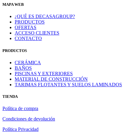
MAPA WEB
¿QUÉ ES DECASAGROUP?
PRODUCTOS
OFERTAS
ACCESO CLIENTES
CONTACTO
PRODUCTOS
CERÁMICA
BAÑOS
PISCINAS Y EXTERIORES
MATERIAL DE CONSTRUCCIÓN
TARIMAS FLOTANTES Y SUELOS LAMINADOS
TIENDA
Política de compra
Condiciones de devolución
Política Privacidad