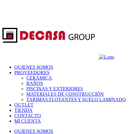
QUIENES SOMOS
PROVEEDORES
CERÁMICA
BAÑOS
PISCINAS Y EXTERIORES
MATERIALES DE CONSTRUCCIÓN
TARIMAS FLOTANTES Y SUELO LAMINADO
OUTLET
TIENDA
CONTACTO
MI CUENTA
QUIENES SOMOS