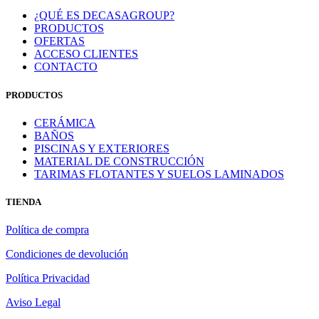
¿QUÉ ES DECASAGROUP?
PRODUCTOS
OFERTAS
ACCESO CLIENTES
CONTACTO
PRODUCTOS
CERÁMICA
BAÑOS
PISCINAS Y EXTERIORES
MATERIAL DE CONSTRUCCIÓN
TARIMAS FLOTANTES Y SUELOS LAMINADOS
TIENDA
Política de compra
Condiciones de devolución
Política Privacidad
Aviso Legal