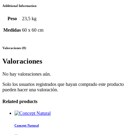
Additional Information
Peso
23,5 kg
Medidas
60 x 60 cm
Valoraciones (0)
Valoraciones
No hay valoraciones aún.
Solo los usuarios registrados que hayan comprado este producto
pueden hacer una valoración.
Related products
Concept Natural