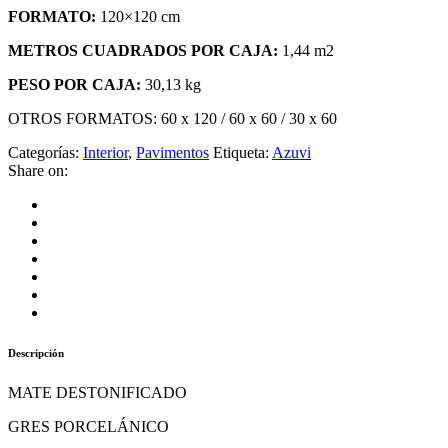
FORMATO:
120×120 cm
METROS CUADRADOS POR CAJA:
1,44 m2
PESO POR CAJA:
30,13 kg
OTROS FORMATOS: 60 x 120 / 60 x 60 / 30 x 60
Categorías:
Interior
,
Pavimentos
Etiqueta:
Azuvi
Share on:
Descripción
MATE DESTONIFICADO
GRES PORCELÁNICO