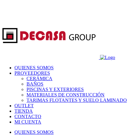
QUIENES SOMOS
PROVEEDORES
CERÁMICA
BAÑOS
PISCINAS Y EXTERIORES
MATERIALES DE CONSTRUCCIÓN
TARIMAS FLOTANTES Y SUELO LAMINADO
OUTLET
TIENDA
CONTACTO
MI CUENTA
QUIENES SOMOS