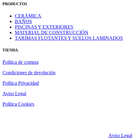
PRODUCTOS
CERÁMICA
BAÑOS
PISCINAS Y EXTERIORES
MATERIAL DE CONSTRUCCIÓN
TARIMAS FLOTANTES Y SUELOS LAMINADOS
TIENDA
Política de compra
Condiciones de devolución
Política Privacidad
Aviso Legal
Política Cookies
Casamaravilla © 2017 Todos los derechos reservados.
Aviso Legal