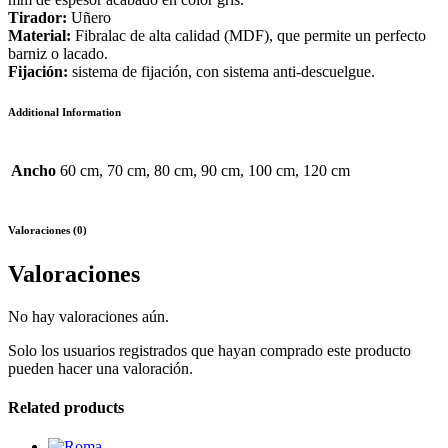
Tirador:
Uñero
Material:
Fibralac de alta calidad (MDF), que permite un perfecto
barniz o lacado.
Fijación:
sistema de fijación, con sistema anti-descuelgue.
Additional Information
Ancho
60 cm, 70 cm, 80 cm, 90 cm, 100 cm, 120 cm
Valoraciones (0)
Valoraciones
No hay valoraciones aún.
Solo los usuarios registrados que hayan comprado este producto
pueden hacer una valoración.
Related products