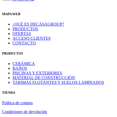
MAPA WEB
¿QUÉ ES DECASAGROUP?
PRODUCTOS
OFERTAS
ACCESO CLIENTES
CONTACTO
PRODUCTOS
CERÁMICA
BAÑOS
PISCINAS Y EXTERIORES
MATERIAL DE CONSTRUCCIÓN
TARIMAS FLOTANTES Y SUELOS LAMINADOS
TIENDA
Política de compra
Condiciones de devolución