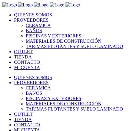
QUIENES SOMOS
PROVEEDORES
CERÁMICA
BAÑOS
PISCINAS Y EXTERIORES
MATERIALES DE CONSTRUCCIÓN
TARIMAS FLOTANTES Y SUELO LAMINADO
OUTLET
TIENDA
CONTACTO
MI CUENTA
QUIENES SOMOS
PROVEEDORES
CERÁMICA
BAÑOS
PISCINAS Y EXTERIORES
MATERIALES DE CONSTRUCCIÓN
TARIMAS FLOTANTES Y SUELO LAMINADO
OUTLET
TIENDA
CONTACTO
MI CUENTA