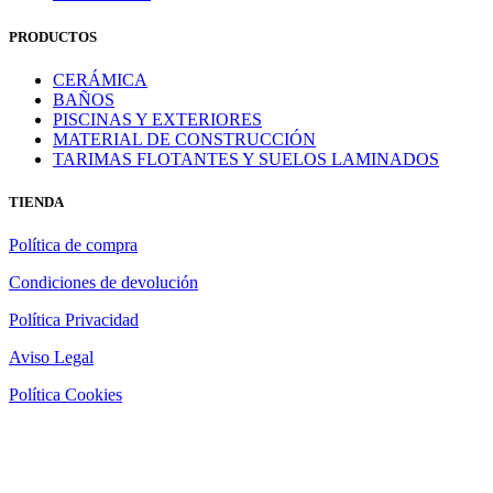
PRODUCTOS
CERÁMICA
BAÑOS
PISCINAS Y EXTERIORES
MATERIAL DE CONSTRUCCIÓN
TARIMAS FLOTANTES Y SUELOS LAMINADOS
TIENDA
Política de compra
Condiciones de devolución
Política Privacidad
Aviso Legal
Política Cookies