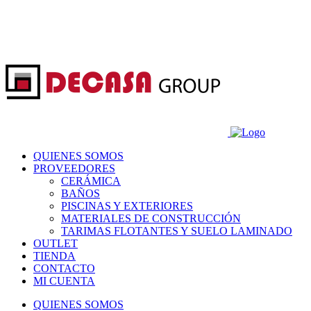
QUIENES SOMOS
PROVEEDORES
CERÁMICA
BAÑOS
PISCINAS Y EXTERIORES
MATERIALES DE CONSTRUCCIÓN
TARIMAS FLOTANTES Y SUELO LAMINADO
OUTLET
TIENDA
CONTACTO
MI CUENTA
QUIENES SOMOS