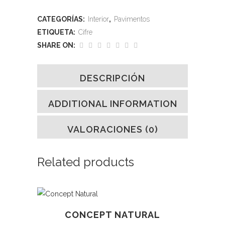
CATEGORÍAS:
Interior
,
Pavimentos
ETIQUETA:
Cifre
SHARE ON:
DESCRIPCIÓN
ADDITIONAL INFORMATION
VALORACIONES (0)
Related products
CONCEPT NATURAL