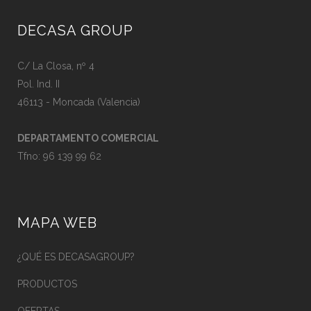
DECASA GROUP
C/ La Closa, nº 4
Pol. Ind. II
46113 - Moncada (Valencia)
DEPARTAMENTO COMERCIAL
Tfno:
96 139 99 62
MAPA WEB
¿QUÉ ES DECASAGROUP?
PRODUCTOS