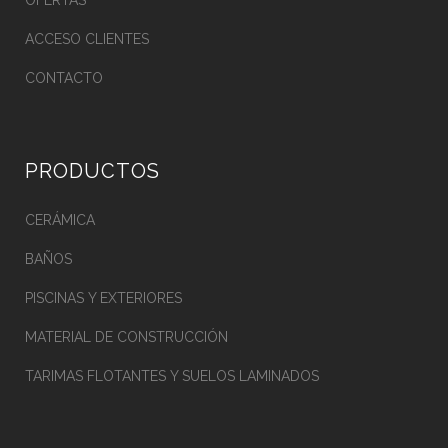
OFERTAS
ACCESO CLIENTES
CONTACTO
PRODUCTOS
CERÁMICA
BAÑOS
PISCINAS Y EXTERIORES
MATERIAL DE CONSTRUCCIÓN
TARIMAS FLOTANTES Y SUELOS LAMINADOS