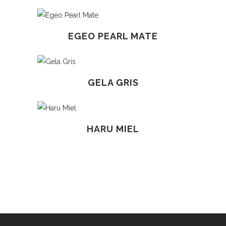
EGEO PEARL MATE
GELA GRIS
HARU MIEL