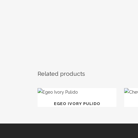
Related products
EGEO IVORY PULIDO