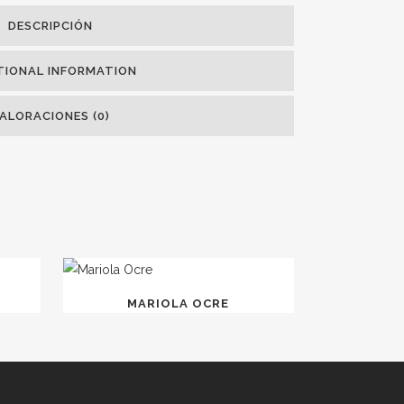
DESCRIPCIÓN
TIONAL INFORMATION
ALORACIONES (0)
MARIOLA OCRE