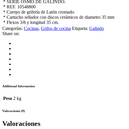
* SERIE OSMO DE GALINDO.
* REF. 10548800
* Cuerpo de grifería de Latón cromado.
* Cartucho sellador con discos cerámicos de diametro 35 mm
* Flexos 3/8 y longitud 35 cm.
Categorías:
Cocinas
,
Grifos de cocina
Etiqueta:
Galindo
Share on:
Additional Information
Peso
2 kg
Valoraciones (0)
Valoraciones