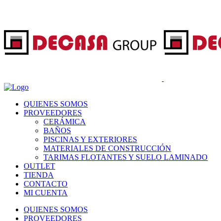
QUIENES SOMOS
PROVEEDORES
CERÁMICA
BAÑOS
PISCINAS Y EXTERIORES
MATERIALES DE CONSTRUCCIÓN
TARIMAS FLOTANTES Y SUELO LAMINADO
OUTLET
TIENDA
CONTACTO
MI CUENTA
QUIENES SOMOS
PROVEEDORES