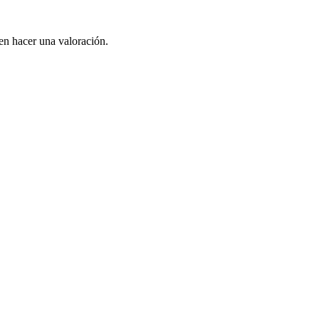
en hacer una valoración.