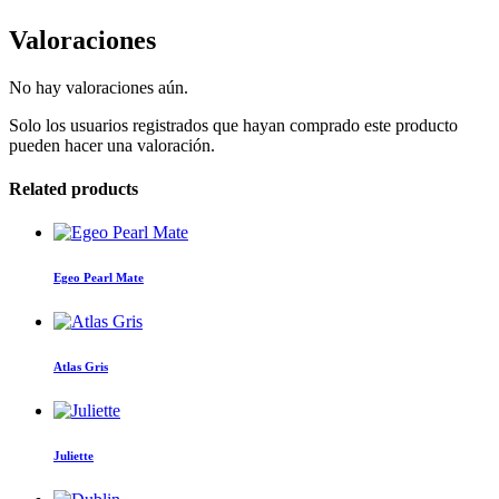
Valoraciones
No hay valoraciones aún.
Solo los usuarios registrados que hayan comprado este producto
pueden hacer una valoración.
Related products
Egeo Pearl Mate
Atlas Gris
Juliette