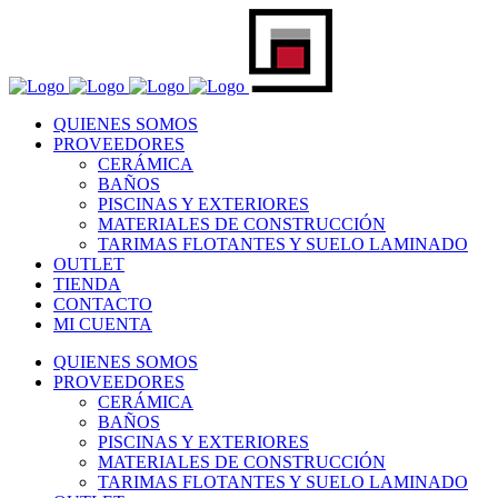
QUIENES SOMOS
PROVEEDORES
CERÁMICA
BAÑOS
PISCINAS Y EXTERIORES
MATERIALES DE CONSTRUCCIÓN
TARIMAS FLOTANTES Y SUELO LAMINADO
OUTLET
TIENDA
CONTACTO
MI CUENTA
QUIENES SOMOS
PROVEEDORES
CERÁMICA
BAÑOS
PISCINAS Y EXTERIORES
MATERIALES DE CONSTRUCCIÓN
TARIMAS FLOTANTES Y SUELO LAMINADO