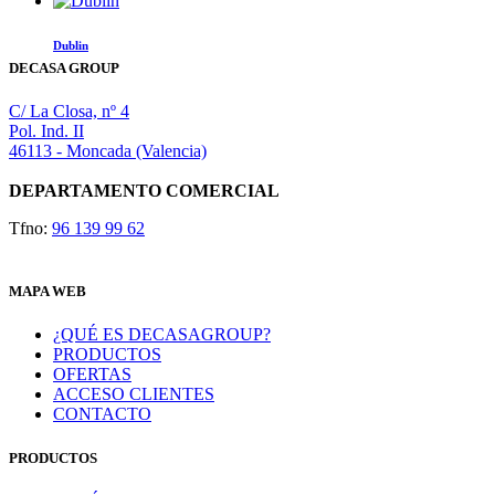
Dublin
DECASA GROUP
C/ La Closa, nº 4
Pol. Ind. II
46113 - Moncada (Valencia)
DEPARTAMENTO COMERCIAL
Tfno:
96 139 99 62
MAPA WEB
¿QUÉ ES DECASAGROUP?
PRODUCTOS
OFERTAS
ACCESO CLIENTES
CONTACTO
PRODUCTOS