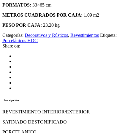
FORMATOS:
33×65 cm
METROS CUADRADOS POR CAJA:
1,09 m2
PESO POR CAJA:
23,20 kg
Categorías:
Decorativos y Rústicos
,
Revestimientos
Etiqueta:
Porcelánicos HDC
Share on:
Descripción
REVESTIMIENTO INTERIOR/EXTERIOR
SATINADO DESTONIFICADO
PORCELANICO