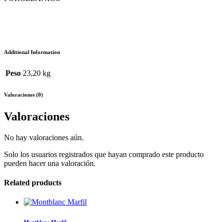
Additional Information
Peso
23,20 kg
Valoraciones (0)
Valoraciones
No hay valoraciones aún.
Solo los usuarios registrados que hayan comprado este producto
pueden hacer una valoración.
Related products