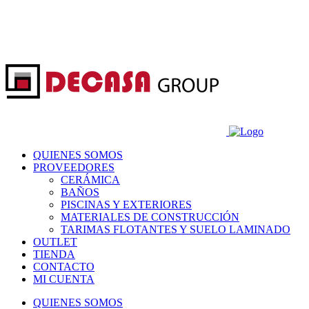
QUIENES SOMOS
PROVEEDORES
CERÁMICA
BAÑOS
PISCINAS Y EXTERIORES
MATERIALES DE CONSTRUCCIÓN
TARIMAS FLOTANTES Y SUELO LAMINADO
OUTLET
TIENDA
CONTACTO
MI CUENTA
QUIENES SOMOS