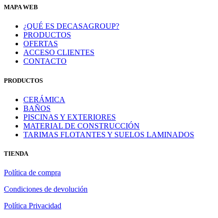
MAPA WEB
¿QUÉ ES DECASAGROUP?
PRODUCTOS
OFERTAS
ACCESO CLIENTES
CONTACTO
PRODUCTOS
CERÁMICA
BAÑOS
PISCINAS Y EXTERIORES
MATERIAL DE CONSTRUCCIÓN
TARIMAS FLOTANTES Y SUELOS LAMINADOS
TIENDA
Política de compra
Condiciones de devolución
Política Privacidad