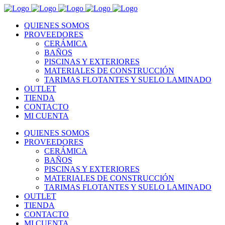
QUIENES SOMOS
PROVEEDORES
CERÁMICA
BAÑOS
PISCINAS Y EXTERIORES
MATERIALES DE CONSTRUCCIÓN
TARIMAS FLOTANTES Y SUELO LAMINADO
OUTLET
TIENDA
CONTACTO
MI CUENTA
QUIENES SOMOS
PROVEEDORES
CERÁMICA
BAÑOS
PISCINAS Y EXTERIORES
MATERIALES DE CONSTRUCCIÓN
TARIMAS FLOTANTES Y SUELO LAMINADO
OUTLET
TIENDA
CONTACTO
MI CUENTA