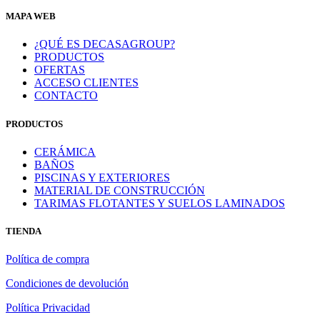
MAPA WEB
¿QUÉ ES DECASAGROUP?
PRODUCTOS
OFERTAS
ACCESO CLIENTES
CONTACTO
PRODUCTOS
CERÁMICA
BAÑOS
PISCINAS Y EXTERIORES
MATERIAL DE CONSTRUCCIÓN
TARIMAS FLOTANTES Y SUELOS LAMINADOS
TIENDA
Política de compra
Condiciones de devolución
Política Privacidad