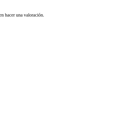
en hacer una valoración.