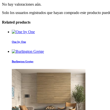
No hay valoraciones aún.
Solo los usuarios registrados que hayan comprado este producto pued
Related products
One by One
Burlington Greige