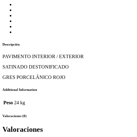
Descripción
PAVIMENTO INTERIOR / EXTERIOR
SATINADO DESTONIFICADO
GRES PORCELÁNICO ROJO
Additional Information
Peso
24 kg
Valoraciones (0)
Valoraciones