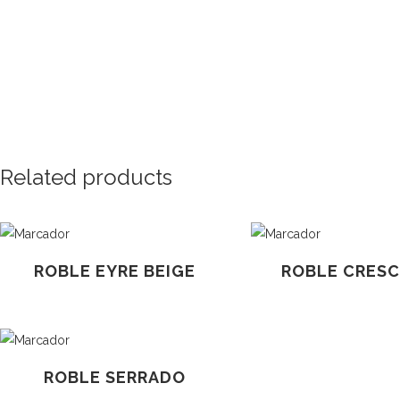
Related products
ROBLE EYRE BEIGE
ROBLE CRES
ROBLE SERRADO