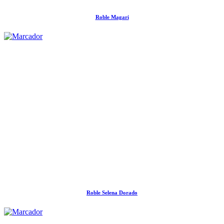
Roble Magari
Roble Selena Dorado