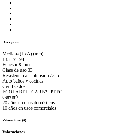
Descripción
Medidas (LxA) (mm)
1331 x 194
Espesor 8 mm
Clase de uso 33
Resistencia a la abrasión AC5
Apto baños y cocinas
Certificados
ECOLABEL | CARB2 | PEFC
Garantía
20 años en usos domésticos
10 años en usos comerciales
Valoraciones (0)
Valoraciones