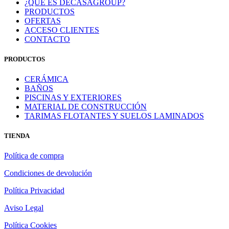
¿QUÉ ES DECASAGROUP?
PRODUCTOS
OFERTAS
ACCESO CLIENTES
CONTACTO
PRODUCTOS
CERÁMICA
BAÑOS
PISCINAS Y EXTERIORES
MATERIAL DE CONSTRUCCIÓN
TARIMAS FLOTANTES Y SUELOS LAMINADOS
TIENDA
Política de compra
Condiciones de devolución
Política Privacidad
Aviso Legal
Política Cookies