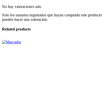
No hay valoraciones aún.
Solo los usuarios registrados que hayan comprado este producto
pueden hacer una valoración.
Related products