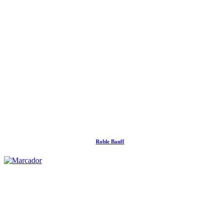
Roble Banff