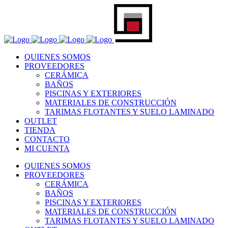
QUIENES SOMOS
PROVEEDORES
CERÁMICA
BAÑOS
PISCINAS Y EXTERIORES
MATERIALES DE CONSTRUCCIÓN
TARIMAS FLOTANTES Y SUELO LAMINADO
OUTLET
TIENDA
CONTACTO
MI CUENTA
QUIENES SOMOS
PROVEEDORES
CERÁMICA
BAÑOS
PISCINAS Y EXTERIORES
MATERIALES DE CONSTRUCCIÓN
TARIMAS FLOTANTES Y SUELO LAMINADO