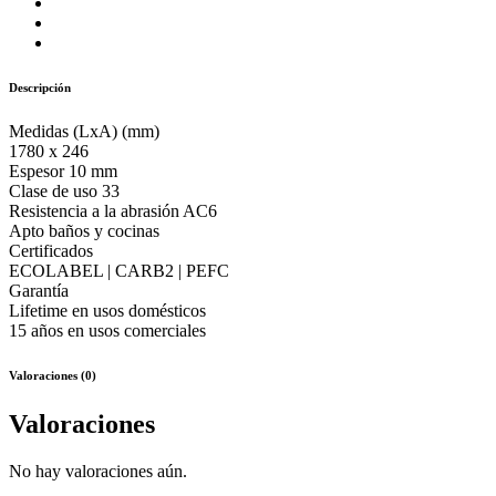
Descripción
Medidas (LxA) (mm)
1780 x 246
Espesor 10 mm
Clase de uso 33
Resistencia a la abrasión AC6
Apto baños y cocinas
Certificados
ECOLABEL | CARB2 | PEFC
Garantía
Lifetime en usos domésticos
15 años en usos comerciales
Valoraciones (0)
Valoraciones
No hay valoraciones aún.