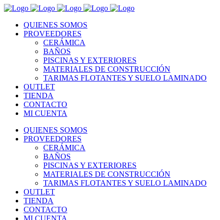
QUIENES SOMOS
PROVEEDORES
CERÁMICA
BAÑOS
PISCINAS Y EXTERIORES
MATERIALES DE CONSTRUCCIÓN
TARIMAS FLOTANTES Y SUELO LAMINADO
OUTLET
TIENDA
CONTACTO
MI CUENTA
QUIENES SOMOS
PROVEEDORES
CERÁMICA
BAÑOS
PISCINAS Y EXTERIORES
MATERIALES DE CONSTRUCCIÓN
TARIMAS FLOTANTES Y SUELO LAMINADO
OUTLET
TIENDA
CONTACTO
MI CUENTA