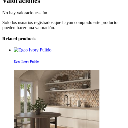
Valoraciones
No hay valoraciones aún.
Solo los usuarios registrados que hayan comprado este producto
pueden hacer una valoración.
Related products
Egeo Ivory Pulido