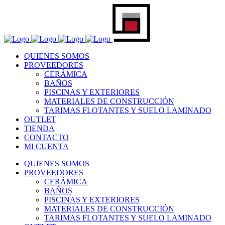
QUIENES SOMOS
PROVEEDORES
CERÁMICA
BAÑOS
PISCINAS Y EXTERIORES
MATERIALES DE CONSTRUCCIÓN
TARIMAS FLOTANTES Y SUELO LAMINADO
OUTLET
TIENDA
CONTACTO
MI CUENTA
QUIENES SOMOS
PROVEEDORES
CERÁMICA
BAÑOS
PISCINAS Y EXTERIORES
MATERIALES DE CONSTRUCCIÓN
TARIMAS FLOTANTES Y SUELO LAMINADO