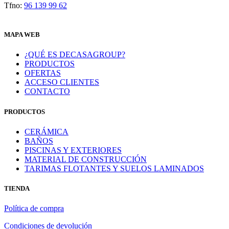
Tfno:
96 139 99 62
MAPA WEB
¿QUÉ ES DECASAGROUP?
PRODUCTOS
OFERTAS
ACCESO CLIENTES
CONTACTO
PRODUCTOS
CERÁMICA
BAÑOS
PISCINAS Y EXTERIORES
MATERIAL DE CONSTRUCCIÓN
TARIMAS FLOTANTES Y SUELOS LAMINADOS
TIENDA
Política de compra
Condiciones de devolución