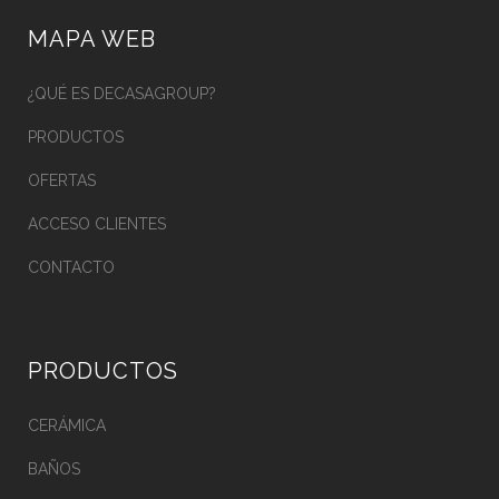
MAPA WEB
¿QUÉ ES DECASAGROUP?
PRODUCTOS
OFERTAS
ACCESO CLIENTES
CONTACTO
PRODUCTOS
CERÁMICA
BAÑOS