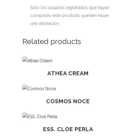
Solo los usuarios registrados que hayan
comprado este producto pueden hacer
una valoración.
Related products
ATHEA CREAM
COSMOS NOCE
ESS. CLOE PERLA