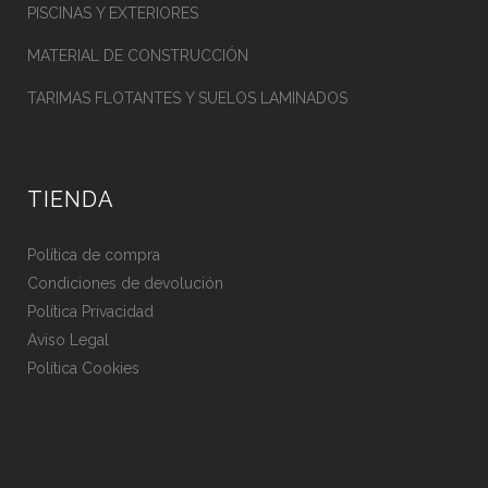
PISCINAS Y EXTERIORES
MATERIAL DE CONSTRUCCIÓN
TARIMAS FLOTANTES Y SUELOS LAMINADOS
TIENDA
Política de compra
Condiciones de devolución
Política Privacidad
Aviso Legal
Política Cookies