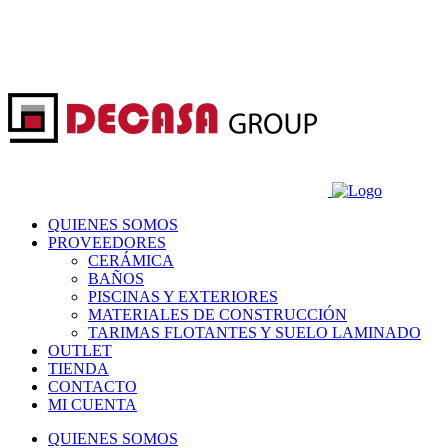
QUIENES SOMOS
PROVEEDORES
CERÁMICA
BAÑOS
PISCINAS Y EXTERIORES
MATERIALES DE CONSTRUCCIÓN
TARIMAS FLOTANTES Y SUELO LAMINADO
OUTLET
TIENDA
CONTACTO
MI CUENTA
QUIENES SOMOS