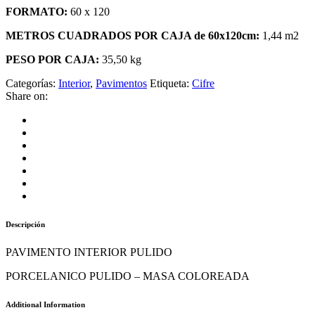
FORMATO:
60 x 120
METROS CUADRADOS POR CAJA de 60x120cm:
1,44 m2
PESO POR CAJA:
35,50 kg
Categorías:
Interior
,
Pavimentos
Etiqueta:
Cifre
Share on:
Descripción
PAVIMENTO INTERIOR PULIDO
PORCELANICO PULIDO – MASA COLOREADA
Additional Information