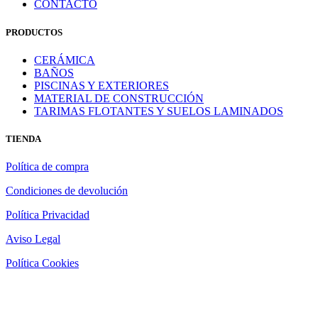
CONTACTO
PRODUCTOS
CERÁMICA
BAÑOS
PISCINAS Y EXTERIORES
MATERIAL DE CONSTRUCCIÓN
TARIMAS FLOTANTES Y SUELOS LAMINADOS
TIENDA
Política de compra
Condiciones de devolución
Política Privacidad
Aviso Legal
Política Cookies