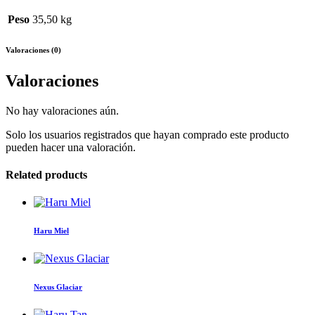
Peso
35,50 kg
Valoraciones (0)
Valoraciones
No hay valoraciones aún.
Solo los usuarios registrados que hayan comprado este producto
pueden hacer una valoración.
Related products
Haru Miel
Nexus Glaciar