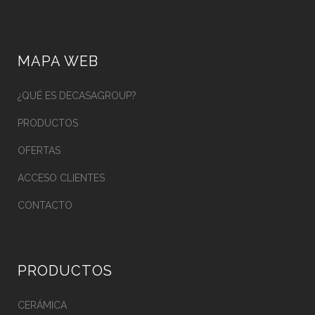
MAPA WEB
¿QUÉ ES DECASAGROUP?
PRODUCTOS
OFERTAS
ACCESO CLIENTES
CONTACTO
PRODUCTOS
CERÁMICA