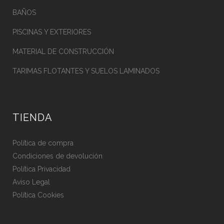
BAÑOS
PISCINAS Y EXTERIORES
MATERIAL DE CONSTRUCCIÓN
TARIMAS FLOTANTES Y SUELOS LAMINADOS
TIENDA
Política de compra
Condiciones de devolución
Política Privacidad
Aviso Legal
Política Cookies