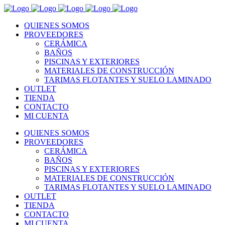
QUIENES SOMOS
PROVEEDORES
CERÁMICA
BAÑOS
PISCINAS Y EXTERIORES
MATERIALES DE CONSTRUCCIÓN
TARIMAS FLOTANTES Y SUELO LAMINADO
OUTLET
TIENDA
CONTACTO
MI CUENTA
QUIENES SOMOS
PROVEEDORES
CERÁMICA
BAÑOS
PISCINAS Y EXTERIORES
MATERIALES DE CONSTRUCCIÓN
TARIMAS FLOTANTES Y SUELO LAMINADO
OUTLET
TIENDA
CONTACTO
MI CUENTA