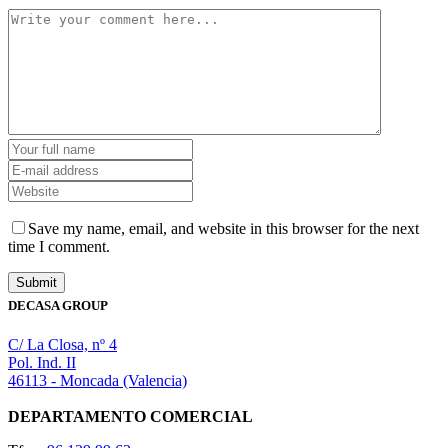
Save my name, email, and website in this browser for the next
time I comment.
DECASA GROUP
C/ La Closa, nº 4
Pol. Ind. II
46113 - Moncada (Valencia)
DEPARTAMENTO COMERCIAL