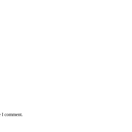
e I comment.