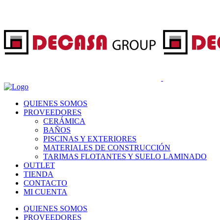
QUIENES SOMOS
PROVEEDORES
CERÁMICA
BAÑOS
PISCINAS Y EXTERIORES
MATERIALES DE CONSTRUCCIÓN
TARIMAS FLOTANTES Y SUELO LAMINADO
OUTLET
TIENDA
CONTACTO
MI CUENTA
QUIENES SOMOS
PROVEEDORES