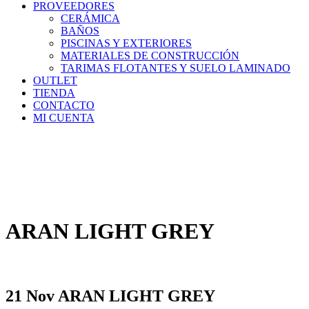
PROVEEDORES
CERÁMICA
BAÑOS
PISCINAS Y EXTERIORES
MATERIALES DE CONSTRUCCIÓN
TARIMAS FLOTANTES Y SUELO LAMINADO
OUTLET
TIENDA
CONTACTO
MI CUENTA
ARAN LIGHT GREY
21 Nov
ARAN LIGHT GREY