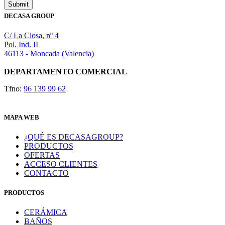
DECASA GROUP
C/ La Closa, nº 4
Pol. Ind. II
46113 - Moncada (Valencia)
DEPARTAMENTO COMERCIAL
Tfno:
96 139 99 62
MAPA WEB
¿QUÉ ES DECASAGROUP?
PRODUCTOS
OFERTAS
ACCESO CLIENTES
CONTACTO
PRODUCTOS
CERÁMICA
BAÑOS