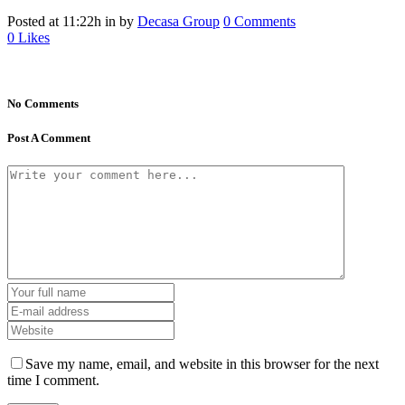
Posted at 11:22h
in
by
Decasa Group
0 Comments
0
Likes
No Comments
Post A Comment
Save my name, email, and website in this browser for the next
time I comment.