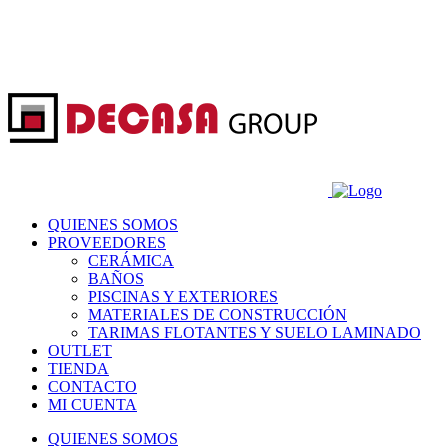
QUIENES SOMOS
PROVEEDORES
CERÁMICA
BAÑOS
PISCINAS Y EXTERIORES
MATERIALES DE CONSTRUCCIÓN
TARIMAS FLOTANTES Y SUELO LAMINADO
OUTLET
TIENDA
CONTACTO
MI CUENTA
QUIENES SOMOS