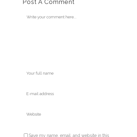
Post A Comment
Save my name, email, and website in this