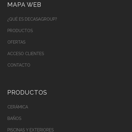
MAPA WEB
¿QUÉ ES DECASAGROUP?
PRODUCTOS
OFERTAS
ACCESO CLIENTES
CONTACTO
PRODUCTOS
CERÁMICA
BAÑOS
PISCINAS Y EXTERIORES