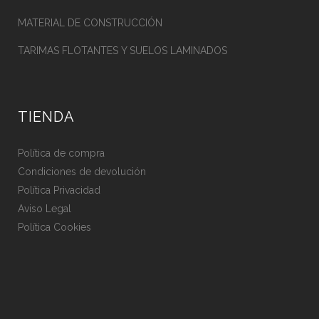
MATERIAL DE CONSTRUCCIÓN
TARIMAS FLOTANTES Y SUELOS LAMINADOS
TIENDA
Política de compra
Condiciones de devolución
Política Privacidad
Aviso Legal
Política Cookies