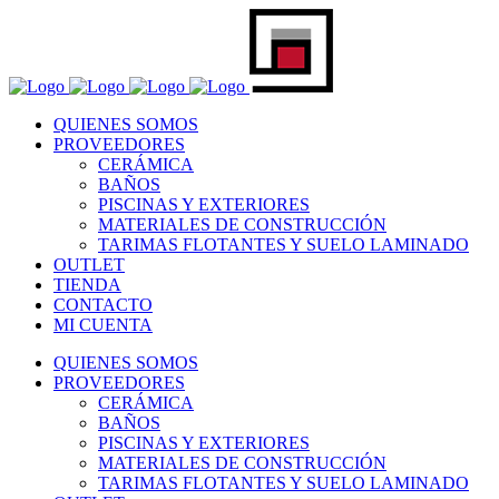
QUIENES SOMOS
PROVEEDORES
CERÁMICA
BAÑOS
PISCINAS Y EXTERIORES
MATERIALES DE CONSTRUCCIÓN
TARIMAS FLOTANTES Y SUELO LAMINADO
OUTLET
TIENDA
CONTACTO
MI CUENTA
QUIENES SOMOS
PROVEEDORES
CERÁMICA
BAÑOS
PISCINAS Y EXTERIORES
MATERIALES DE CONSTRUCCIÓN
TARIMAS FLOTANTES Y SUELO LAMINADO