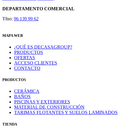
DEPARTAMENTO COMERCIAL
Tfno:
96 139 99 62
MAPA WEB
¿QUÉ ES DECASAGROUP?
PRODUCTOS
OFERTAS
ACCESO CLIENTES
CONTACTO
PRODUCTOS
CERÁMICA
BAÑOS
PISCINAS Y EXTERIORES
MATERIAL DE CONSTRUCCIÓN
TARIMAS FLOTANTES Y SUELOS LAMINADOS
TIENDA