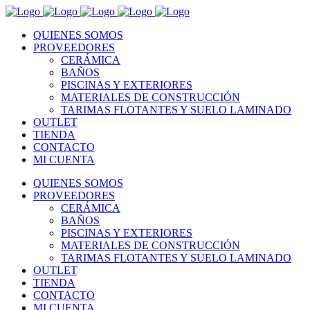
QUIENES SOMOS
PROVEEDORES
CERÁMICA
BAÑOS
PISCINAS Y EXTERIORES
MATERIALES DE CONSTRUCCIÓN
TARIMAS FLOTANTES Y SUELO LAMINADO
OUTLET
TIENDA
CONTACTO
MI CUENTA
QUIENES SOMOS
PROVEEDORES
CERÁMICA
BAÑOS
PISCINAS Y EXTERIORES
MATERIALES DE CONSTRUCCIÓN
TARIMAS FLOTANTES Y SUELO LAMINADO
OUTLET
TIENDA
CONTACTO
MI CUENTA