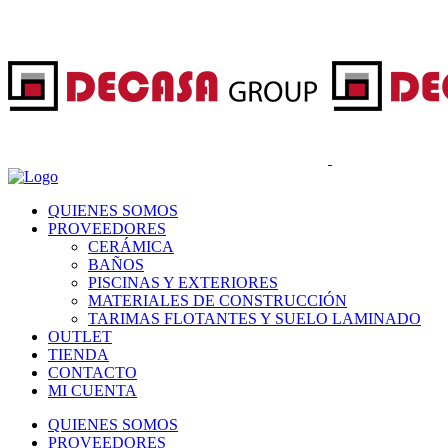
QUIENES SOMOS
PROVEEDORES
CERÁMICA
BAÑOS
PISCINAS Y EXTERIORES
MATERIALES DE CONSTRUCCIÓN
TARIMAS FLOTANTES Y SUELO LAMINADO
OUTLET
TIENDA
CONTACTO
MI CUENTA
QUIENES SOMOS
PROVEEDORES