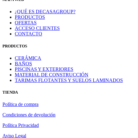
¿QUÉ ES DECASAGROUP?
PRODUCTOS
OFERTAS
ACCESO CLIENTES
CONTACTO
PRODUCTOS
CERÁMICA
BAÑOS
PISCINAS Y EXTERIORES
MATERIAL DE CONSTRUCCIÓN
TARIMAS FLOTANTES Y SUELOS LAMINADOS
TIENDA
Política de compra
Condiciones de devolución
Política Privacidad
Aviso Legal