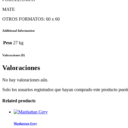
MATE
OTROS FORMATOS: 60 x 60
Additional Information
Peso
27 kg
Valoraciones (0)
Valoraciones
No hay valoraciones aún.
Solo los usuarios registrados que hayan comprado este producto pued
Related products
Manhattan Grey