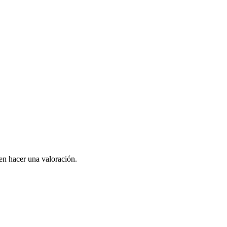
en hacer una valoración.