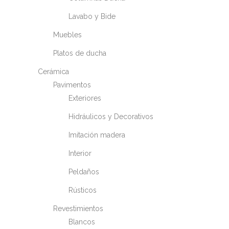
Lavabo y Bide
Muebles
Platos de ducha
Cerámica
Pavimentos
Exteriores
Hidráulicos y Decorativos
Imitación madera
Interior
Peldaños
Rústicos
Revestimientos
Blancos