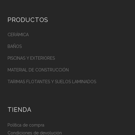
PRODUCTOS
CERÁMICA
BAÑOS
PISCINAS Y EXTERIORES
MATERIAL DE CONSTRUCCIÓN
TARIMAS FLOTANTES Y SUELOS LAMINADOS
TIENDA
Política de compra
Condiciones de devolución