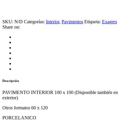
SKU:
N/D
Categorías:
Interior
,
Pavimentos
Etiqueta:
Exagres
Share on:
Descripción
PAVIMENTO INTERIOR 100 x 100 (Disponible también en
exterior)
Otros formatos 60 x 120
PORCELANICO