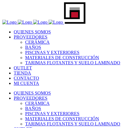
QUIENES SOMOS
PROVEEDORES
CERÁMICA
BAÑOS
PISCINAS Y EXTERIORES
MATERIALES DE CONSTRUCCIÓN
TARIMAS FLOTANTES Y SUELO LAMINADO
OUTLET
TIENDA
CONTACTO
MI CUENTA
QUIENES SOMOS
PROVEEDORES
CERÁMICA
BAÑOS
PISCINAS Y EXTERIORES
MATERIALES DE CONSTRUCCIÓN
TARIMAS FLOTANTES Y SUELO LAMINADO