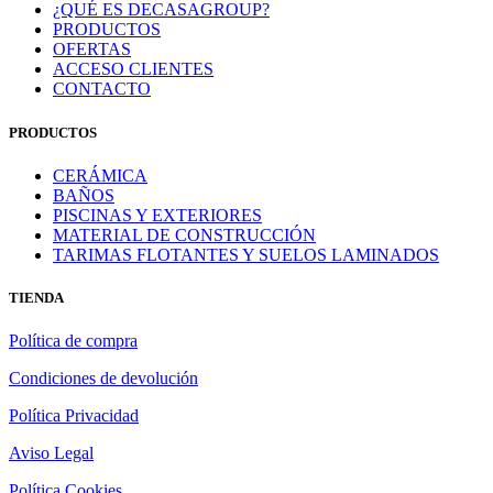
¿QUÉ ES DECASAGROUP?
PRODUCTOS
OFERTAS
ACCESO CLIENTES
CONTACTO
PRODUCTOS
CERÁMICA
BAÑOS
PISCINAS Y EXTERIORES
MATERIAL DE CONSTRUCCIÓN
TARIMAS FLOTANTES Y SUELOS LAMINADOS
TIENDA
Política de compra
Condiciones de devolución
Política Privacidad
Aviso Legal
Política Cookies