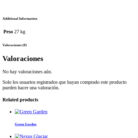
Additional Information
Peso
27 kg
Valoraciones (0)
Valoraciones
No hay valoraciones aún.
Solo los usuarios registrados que hayan comprado este producto
pueden hacer una valoración.
Related products
Green Garden