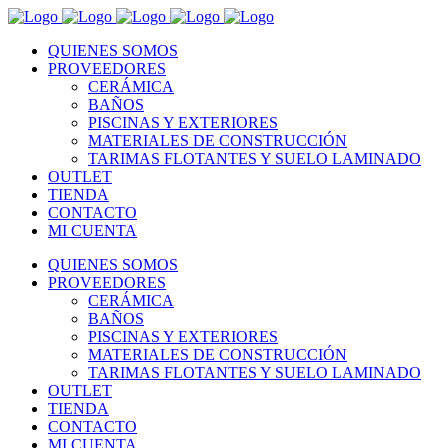
QUIENES SOMOS
PROVEEDORES
CERÁMICA
BAÑOS
PISCINAS Y EXTERIORES
MATERIALES DE CONSTRUCCIÓN
TARIMAS FLOTANTES Y SUELO LAMINADO
OUTLET
TIENDA
CONTACTO
MI CUENTA
QUIENES SOMOS
PROVEEDORES
CERÁMICA
BAÑOS
PISCINAS Y EXTERIORES
MATERIALES DE CONSTRUCCIÓN
TARIMAS FLOTANTES Y SUELO LAMINADO
OUTLET
TIENDA
CONTACTO
MI CUENTA