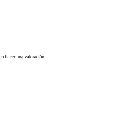
en hacer una valoración.