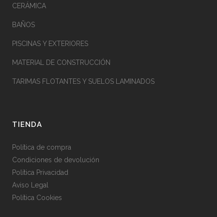
CERÁMICA
BAÑOS
PISCINAS Y EXTERIORES
MATERIAL DE CONSTRUCCIÓN
TARIMAS FLOTANTES Y SUELOS LAMINADOS
TIENDA
Política de compra
Condiciones de devolución
Política Privacidad
Aviso Legal
Política Cookies