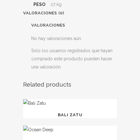
PESO
27 kg
VALORACIONES (0)
VALORACIONES
No hay valoraciones aún.
Solo los usuarios registrados que hayan
comprado este producto pueden hacer
una valoración.
Related products
BALI ZATU