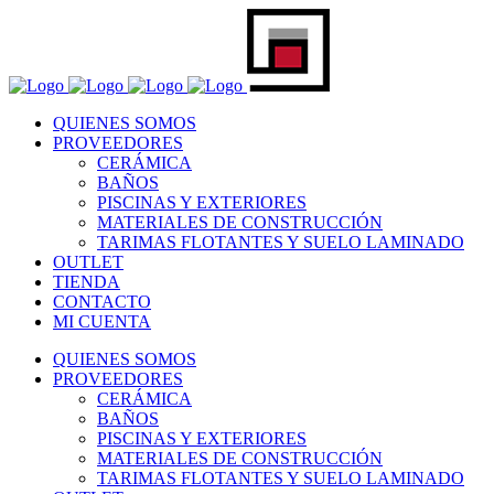
QUIENES SOMOS
PROVEEDORES
CERÁMICA
BAÑOS
PISCINAS Y EXTERIORES
MATERIALES DE CONSTRUCCIÓN
TARIMAS FLOTANTES Y SUELO LAMINADO
OUTLET
TIENDA
CONTACTO
MI CUENTA
QUIENES SOMOS
PROVEEDORES
CERÁMICA
BAÑOS
PISCINAS Y EXTERIORES
MATERIALES DE CONSTRUCCIÓN
TARIMAS FLOTANTES Y SUELO LAMINADO