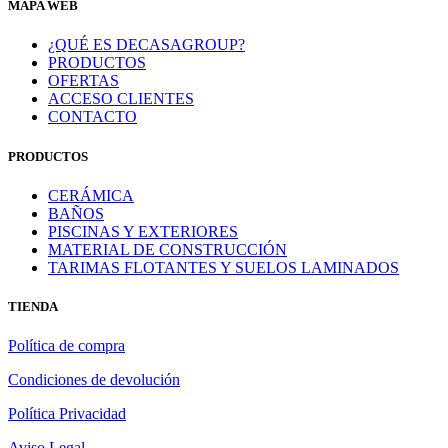
MAPA WEB
¿QUÉ ES DECASAGROUP?
PRODUCTOS
OFERTAS
ACCESO CLIENTES
CONTACTO
PRODUCTOS
CERÁMICA
BAÑOS
PISCINAS Y EXTERIORES
MATERIAL DE CONSTRUCCIÓN
TARIMAS FLOTANTES Y SUELOS LAMINADOS
TIENDA
Política de compra
Condiciones de devolución
Política Privacidad
Aviso Legal