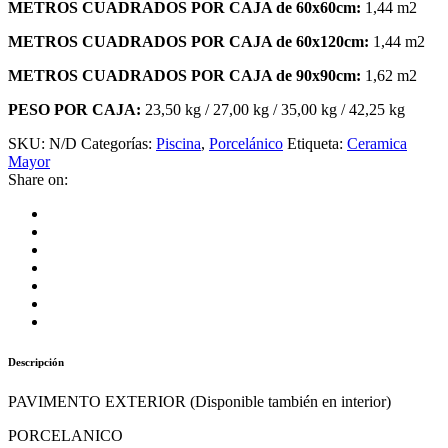
METROS CUADRADOS POR CAJA de 60x60cm:
1,44 m2
METROS CUADRADOS POR CAJA de 60x120cm:
1,44 m2
METROS CUADRADOS POR CAJA de 90x90cm:
1,62 m2
PESO POR CAJA:
23,50 kg / 27,00 kg / 35,00 kg / 42,25 kg
SKU:
N/D
Categorías:
Piscina
,
Porcelánico
Etiqueta:
Ceramica
Mayor
Share on:
Descripción
PAVIMENTO EXTERIOR (Disponible también en interior)
PORCELANICO