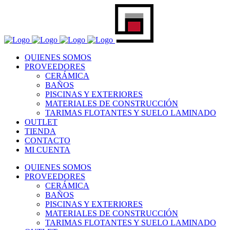
QUIENES SOMOS
PROVEEDORES
CERÁMICA
BAÑOS
PISCINAS Y EXTERIORES
MATERIALES DE CONSTRUCCIÓN
TARIMAS FLOTANTES Y SUELO LAMINADO
OUTLET
TIENDA
CONTACTO
MI CUENTA
QUIENES SOMOS
PROVEEDORES
CERÁMICA
BAÑOS
PISCINAS Y EXTERIORES
MATERIALES DE CONSTRUCCIÓN
TARIMAS FLOTANTES Y SUELO LAMINADO