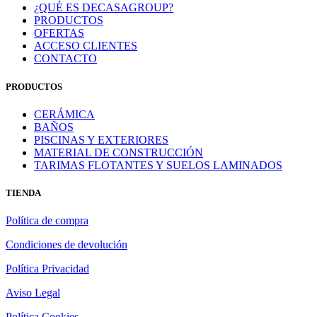
¿QUÉ ES DECASAGROUP?
PRODUCTOS
OFERTAS
ACCESO CLIENTES
CONTACTO
PRODUCTOS
CERÁMICA
BAÑOS
PISCINAS Y EXTERIORES
MATERIAL DE CONSTRUCCIÓN
TARIMAS FLOTANTES Y SUELOS LAMINADOS
TIENDA
Política de compra
Condiciones de devolución
Política Privacidad
Aviso Legal
Política Cookies