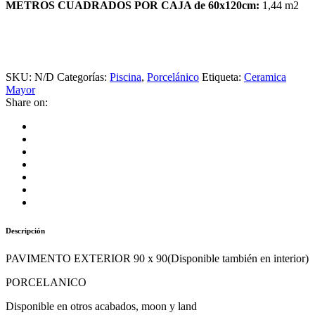
METROS CUADRADOS POR CAJA de 60x120cm:
1,44 m2
SKU:
N/D
Categorías:
Piscina
,
Porcelánico
Etiqueta:
Ceramica
Mayor
Share on:
Descripción
PAVIMENTO EXTERIOR 90 x 90(Disponible también en interior)
PORCELANICO
Disponible en otros acabados, moon y land